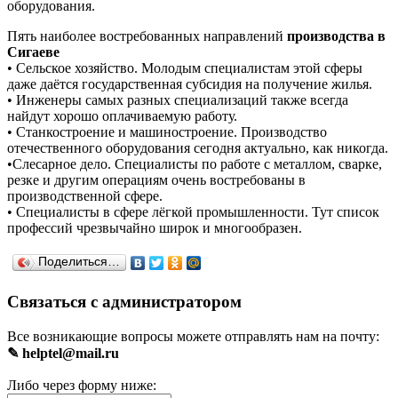
оборудования.
Пять наиболее востребованных направлений
производства в
Сигаеве
• Сельское хозяйство. Молодым специалистам этой сферы
даже даётся государственная субсидия на получение жилья.
• Инженеры самых разных специализаций также всегда
найдут хорошо оплачиваемую работу.
• Станкостроение и машиностроение. Производство
отечественного оборудования сегодня актуально, как никогда.
•Слесарное дело. Специалисты по работе с металлом, сварке,
резке и другим операциям очень востребованы в
производственной сфере.
• Специалисты в сфере лёгкой промышленности. Тут список
профессий чрезвычайно широк и многообразен.
Поделиться…
Связаться с администратором
Все возникающие вопросы можете отправлять нам на почту:
✎ helptel@mail.ru
Либо через форму ниже: