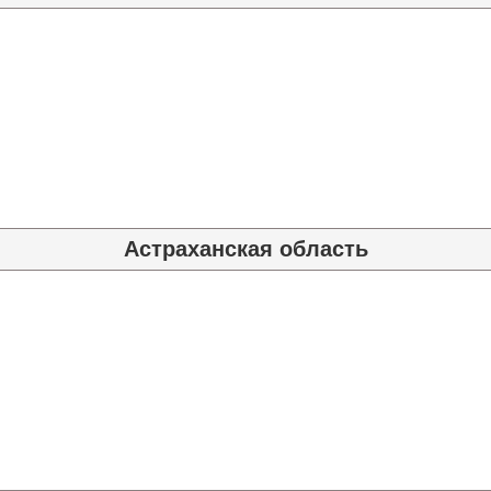
Астраханская область