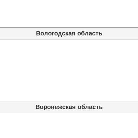
Вологодская область
Воронежская область