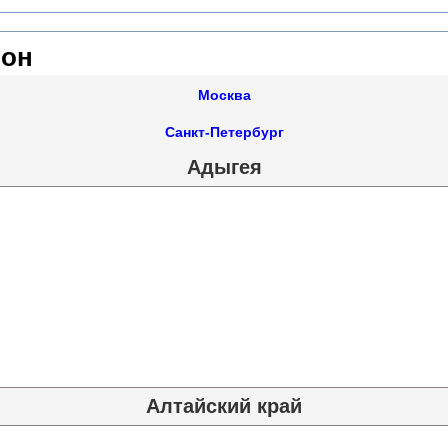
ион
Москва
Санкт-Петербург
Адыгея
Алтайский край