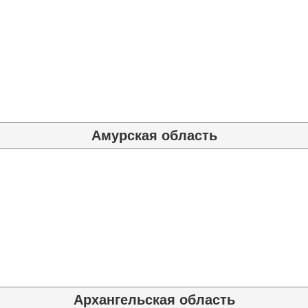
Амурская область
Архангельская область