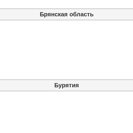
Брянская область
Бурятия