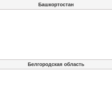
Башкортостан
Белгородская область