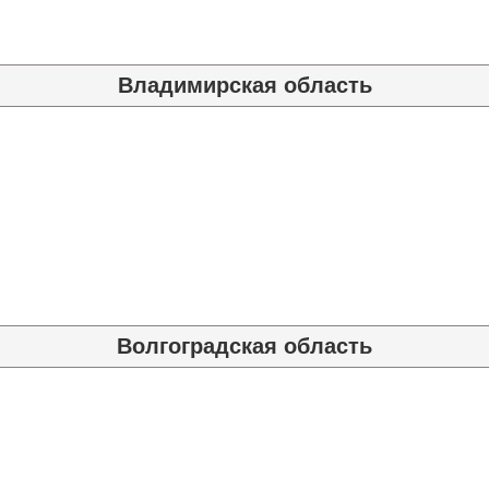
Владимирская область
Волгоградская область