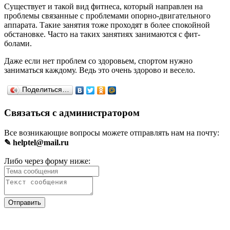
Существует и такой вид фитнеса, который направлен на
проблемы связанные с проблемами опорно-двигательного
аппарата. Такие занятия тоже проходят в более спокойной
обстановке. Часто на таких занятиях занимаются с фит-
болами.
Даже если нет проблем со здоровьем, спортом нужно
заниматься каждому. Ведь это очень здорово и весело.
Поделиться…
Связаться с администратором
Все возникающие вопросы можете отправлять нам на почту:
✎ helptel@mail.ru
Либо через форму ниже: